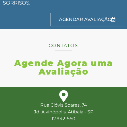
SORRISOS.
AGENDAR AVALIAÇÃO
CONTATOS
Agende Agora uma
Avaliação
Rua Clóvis Soares, 74
Jd. Alvinópolis. Atibaia - SP
12.942-560