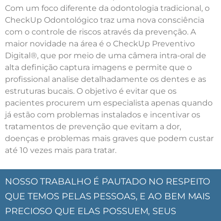
Com um foco diferente da odontologia tradicional, o
CheckUp Odontológico traz uma nova consciência
com o controle de riscos através da prevenção. A
maior novidade na área é o CheckUp Preventivo
Digital®, que por meio de uma câmera intra-oral de
alta definição captura imagens e permite que o
profissional analise detalhadamente os dentes e as
estruturas bucais. O objetivo é evitar que os
pacientes procurem um especialista apenas quando
já estão com problemas instalados e incentivar os
tratamentos de prevenção que evitam a dor,
doenças e problemas mais graves que podem custar
até 10 vezes mais para tratar.
NOSSO TRABALHO É PAUTADO NO RESPEITO
QUE TEMOS PELAS PESSOAS, E AO BEM MAIS
PRECIOSO QUE ELAS POSSUEM, SEUS