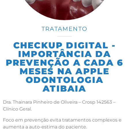
TRATAMENTO
CHECKUP DIGITAL -
IMPORTÂNCIA DA
PREVENÇÃO A CADA 6
MESES NA APPLE
ODONTOLOGIA
ATIBAIA
Dra. Thainara Pinheiro de Oliveira – Crosp 142563 –
Clínico Geral.
Foco em prevenção evita tratamentos complexos e
aumenta a auto-estima do paciente.