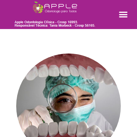
APPLE OD