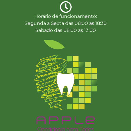
Horário de funcionamento:
Segunda à Sexta das 08:00 às 18:30
Sábado das 08:00 às 13:00