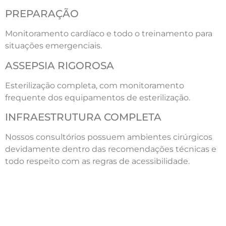
PREPARAÇÃO
Monitoramento cardíaco e todo o treinamento para
situações emergenciais.
ASSEPSIA RIGOROSA
Esterilização completa, com monitoramento
frequente dos equipamentos de esterilização.
INFRAESTRUTURA COMPLETA
Nossos consultórios possuem ambientes cirúrgicos
devidamente dentro das recomendações técnicas e
todo respeito com as regras de acessibilidade.