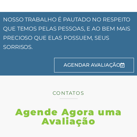
NOSSO TRABALHO É PAUTADO NO RESPEITO
QUE TEMOS PELAS PESSOAS, E AO BEM MAIS
PRECIOSO QUE ELAS POSSUEM, SEUS
SORRISOS.
AGENDAR AVALIAÇÃO
CONTATOS
Agende Agora uma
Avaliação