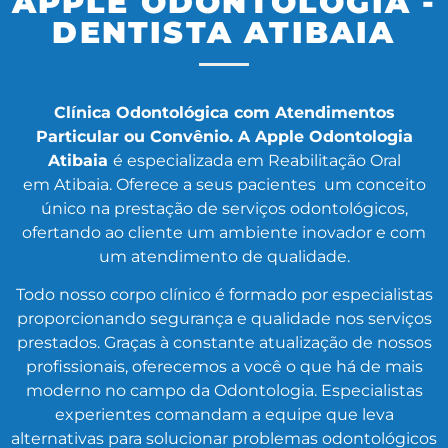
APPLE ODONTOLOGIA -
DENTISTA ATIBAIA
Clínica Odontológica com Atendimentos
Particular ou Convênio. A Apple Odontologia
Atibaia
é especializada em Reabilitação Oral
em Atibaia. Oferece a seus pacientes um conceito
único na prestação de serviços odontológicos,
ofertando ao cliente um ambiente inovador e com
um atendimento de qualidade.
Todo nosso corpo clínico é formado por especialistas
proporcionando segurança e qualidade nos serviços
prestados. Graças à constante atualização de nossos
profissionais, oferecemos a você o que há de mais
moderno no campo da Odontologia. Especialistas
experientes comandam a equipe que leva
alternativas para solucionar problemas odontológicos