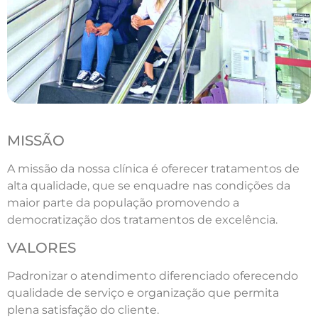
MISSÃO
A missão da nossa clínica é oferecer tratamentos de
alta qualidade, que se enquadre nas condições da
maior parte da população promovendo a
democratização dos tratamentos de excelência.
VALORES
Padronizar o atendimento diferenciado oferecendo
qualidade de serviço e organização que permita
plena satisfação do cliente.