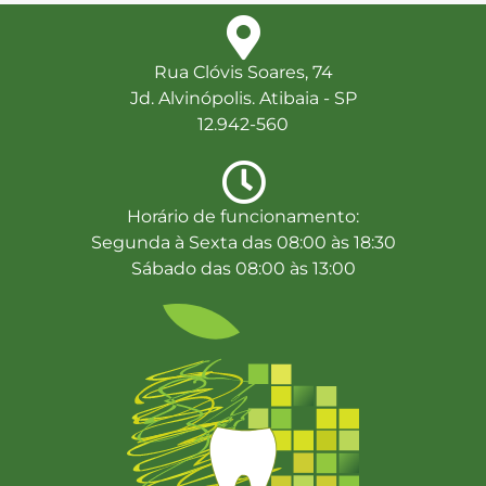
Rua Clóvis Soares, 74
Jd. Alvinópolis. Atibaia - SP
12.942-560
Horário de funcionamento:
Segunda à Sexta das 08:00 às 18:30
Sábado das 08:00 às 13:00